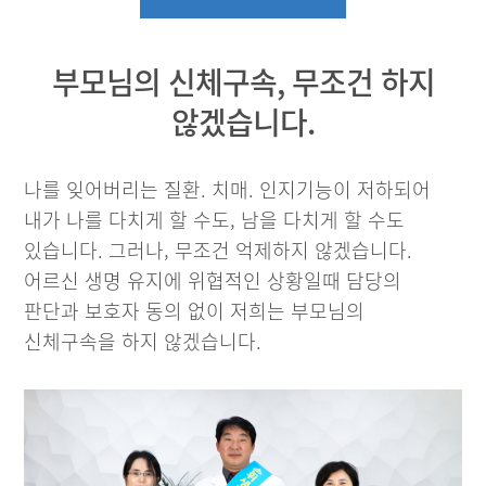
부모님의 신체구속, 무조건 하지
않겠습니다.
나를 잊어버리는 질환. 치매. 인지기능이 저하되어
내가 나를 다치게 할 수도, 남을 다치게 할 수도
있습니다. 그러나, 무조건 억제하지 않겠습니다.
어르신 생명 유지에 위협적인 상황일때 담당의
판단과 보호자 동의 없이 저희는 부모님의
신체구속을 하지 않겠습니다.