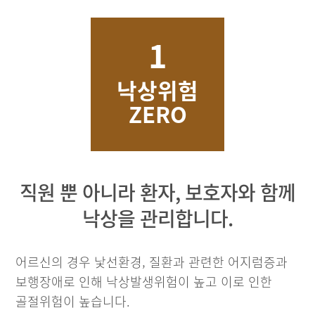
1
낙상위험
ZERO
직원 뿐 아니라 환자, 보호자와 함께
낙상을 관리합니다.
어르신의 경우 낯선환경, 질환과 관련한 어지럼증과
보행장애로 인해 낙상발생위험이 높고 이로 인한
골절위험이 높습니다.