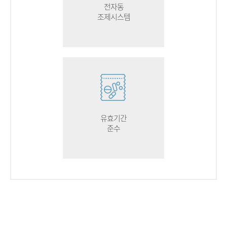
전자동
조제시스템
유효기간
준수