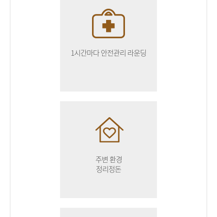
1시간마다 안전관리 라운딩
주변 환경
정리정돈