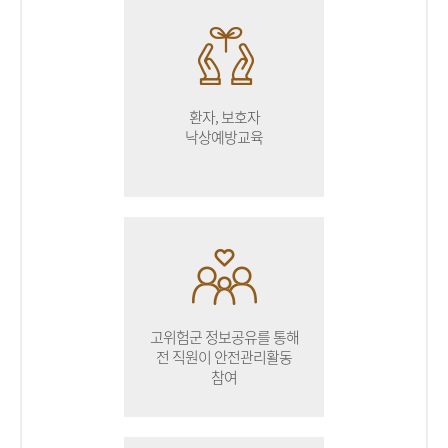
환자, 보호자
낙상예방교육
고위험군 정보공유를 통해
전 직원이 안전관리활동
참여