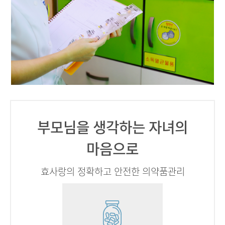
부모님을 생각하는 자녀의
마음으로
효사랑의 정확하고 안전한 의약품관리