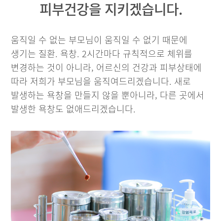
피부건강을 지키겠습니다.
움직일 수 없는 부모님이 움직일 수 없기 때문에
생기는 질환. 욕창. 2시간마다 규칙적으로 체위를
변경하는 것이 아니라, 어르신의 건강과 피부상태에
따라 저희가 부모님을 움직여드리겠습니다. 새로
발생하는 욕창을 만들지 않을 뿐아니라, 다른 곳에서
발생한 욕창도 없애드리겠습니다.