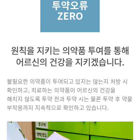
투약오류
ZERO
원칙을 지키는 의약품 투여를 통해
어르신의 건강을 지키겠습니다.
불필요한 의약품이 투여되고 있지는 않는지 처방 시
확인하고, 치료하는 의약품이 어르신의 건강을
해치지 않도록 투약 전과 투약 시는 물론 투약 후 약물
부작용까지 지속적으로 확인하고 있습니다.