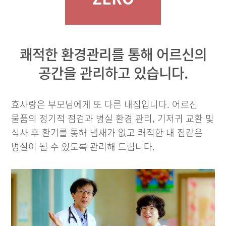
쾌적한 환경관리를 통해 어르신의
공간을 관리하고 있습니다.
효사랑은 부모님에게 또 다른 내집입니다. 어르신
물품의 정기적 점검과 병실 환경 관리, 기저귀 교환 및
식사 후 환기를 통해 냄새가 없고 쾌적한 내 집같은
병실이 될 수 있도록 관리해 드립니다.