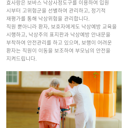
효사랑은 보바스 낙상사정도구를 이용하여 입원
시부터 고위험군을 선별하여 관리하고, 정기적
재평가를 통해 낙상위험을 관리합니다.
직원 뿐아니라 환자, 보호자에게도 낙상예방 교육을
시행하고, 낙상주의 표지판과 낙상예방 안내문을
부착하여 안전관리를 하고 있으며, 보행이 어려운
환자는 직원이 이동을 보조하여 부모님의 안전을
지켜드립니다.