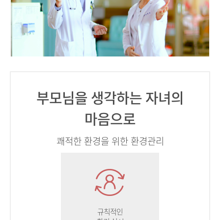
부모님을 생각하는 자녀의
마음으로
쾌적한 환경을 위한 환경관리
규칙적인