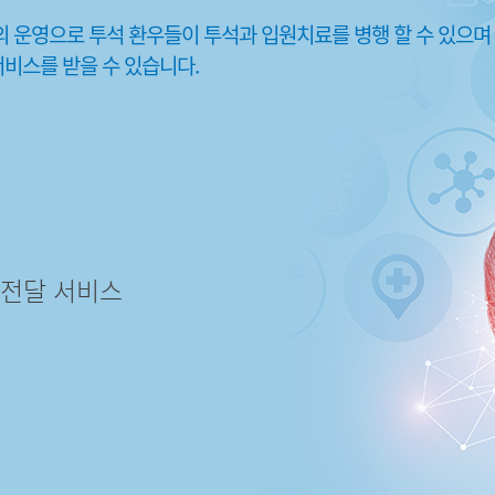
 운영으로 투석 환우들이 투석과 입원치료를 병행 할 수 있으며
비스를 받을 수 있습니다.
 전달 서비스