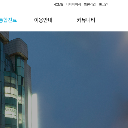
HOME
마이페이지
회원가입
로그인
 통합진료
이용안내
커뮤니티