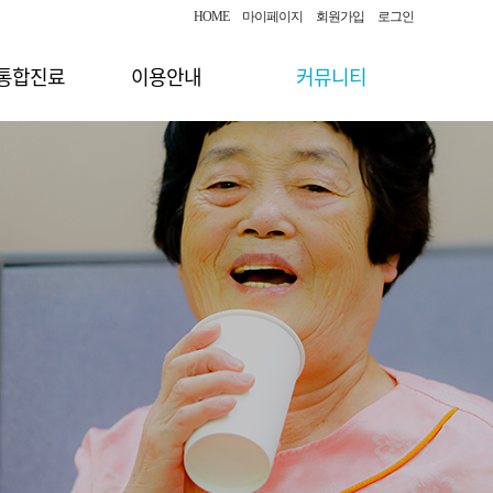
HOME
마이페이지
회원가입
로그인
 통합진료
이용안내
커뮤니티