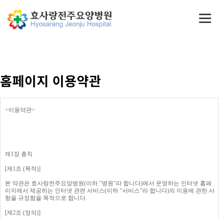
홈페이지 이용약관